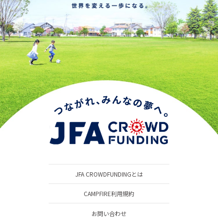
JFA CROWDFUNDINGとは
CAMPFIRE利用規約
お問い合わせ