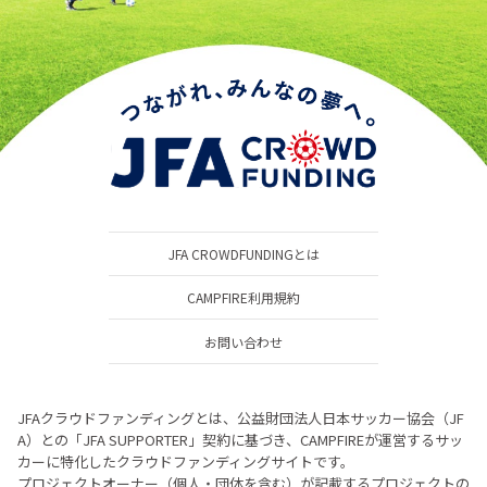
JFA CROWDFUNDINGとは
CAMPFIRE利用規約
お問い合わせ
JFAクラウドファンディングとは、公益財団法人日本サッカー協会（JF
A）との「JFA SUPPORTER」契約に基づき、CAMPFIREが運営するサッ
カーに特化したクラウドファンディングサイトです。
プロジェクトオーナー（個人・団体を含む）が記載するプロジェクトの